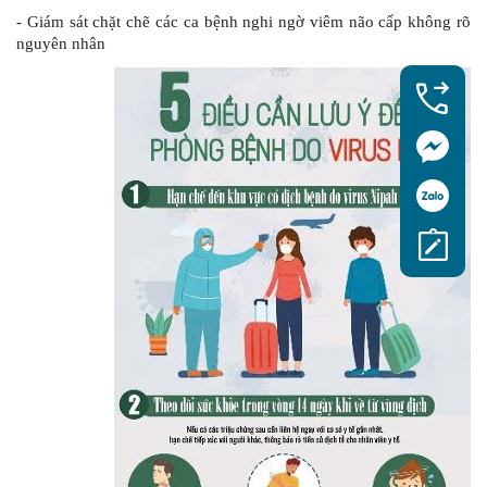
-
Giám sát chặt chẽ các ca bệnh nghi ngờ viêm não cấp không rõ
nguyên nhân