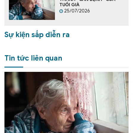
TUỔI GIÀ
25/07/2026
Sự kiện sắp diễn ra
Tin tức liên quan