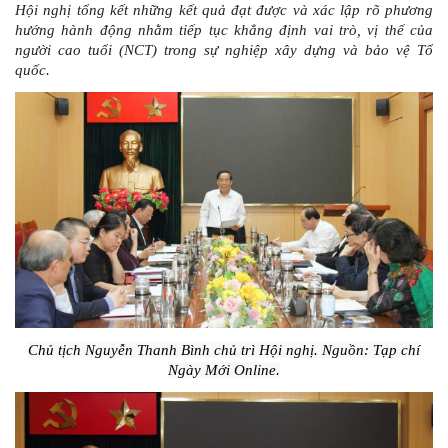
Hội nghị tổng kết những kết quả đạt được và xác lập rõ phương
hướng hành động nhằm tiếp tục khẳng định vai trò, vị thế của
người cao tuổi (NCT) trong sự nghiệp xây dựng và bảo vệ Tổ
quốc.
Chủ tịch Nguyễn Thanh Bình chủ trì Hội nghị. Nguồn: Tạp chí
Ngày Mới Online.