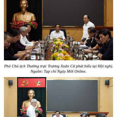
Phó Chủ tịch Thường trực Trương Xuân Cừ phát biểu tại Hội nghị.
Nguồn: Tạp chí Ngày Mới Online.