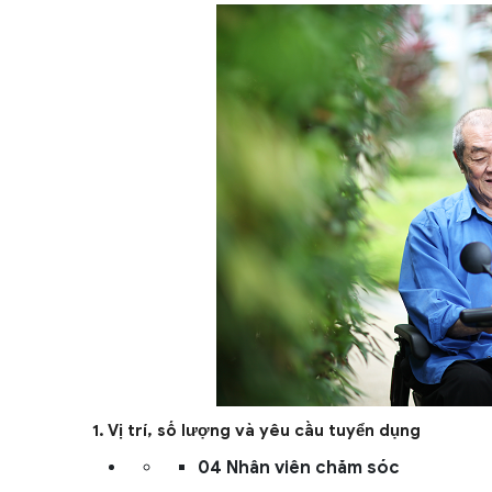
1. Vị trí, số lượng và yêu cầu tuyển dụng
04 Nhân viên chăm sóc