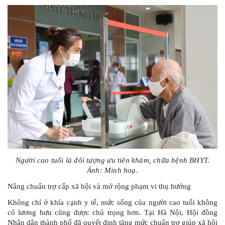
Người cao tuổi là đối tượng ưu tiên khám, chữa bệnh BHYT.
Ảnh: Minh hoạ.
Nâng chuẩn trợ cấp xã hội và mở rộng phạm vi thụ hưởng
Không chỉ ở khía cạnh y tế, mức sống của người cao tuổi không
có lương hưu cũng được chú trọng hơn. Tại Hà Nội, Hội đồng
Nhân dân thành phố đã quyết định tăng mức chuẩn trợ giúp xã hội