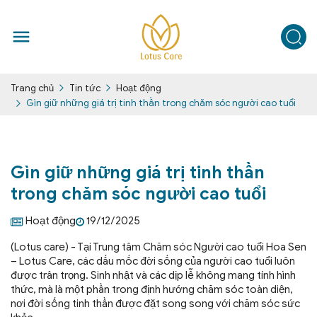
Tin tức
Hoạt động
Trang chủ
Gìn giữ những giá trị tinh thần trong chăm sóc người cao tuổi
Gìn giữ những giá trị tinh thần
trong chăm sóc người cao tuổi
Hoạt động
19/12/2025
(Lotus care) - Tại Trung tâm Chăm sóc Người cao tuổi Hoa Sen
– Lotus Care, các dấu mốc đời sống của người cao tuổi luôn
được trân trọng. Sinh nhật và các dịp lễ không mang tính hình
thức, mà là một phần trong định hướng chăm sóc toàn diện,
nơi đời sống tinh thần được đặt song song với chăm sóc sức