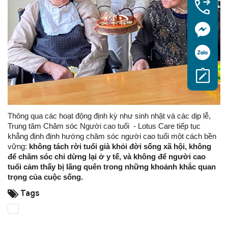
Thông qua các hoạt động định kỳ như sinh nhật và các dịp lễ,
Trung tâm Chăm sóc Người cao tuổi - Lotus Care tiếp tục
khẳng định định hướng chăm sóc người cao tuổi một cách bền
vững:
không tách rời tuổi già khỏi đời sống xã hội, không
để chăm sóc chỉ dừng lại ở y tế, và không để người cao
tuổi cảm thấy bị lãng quên trong những khoảnh khắc quan
trọng của cuộc sống.
Tags