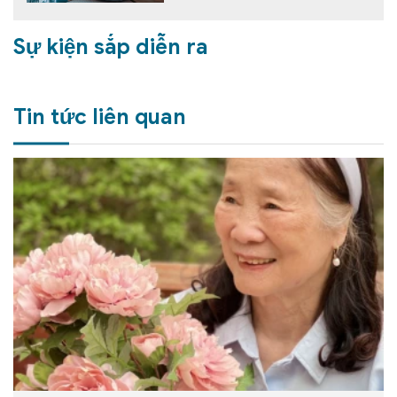
Sự kiện sắp diễn ra
Tin tức liên quan