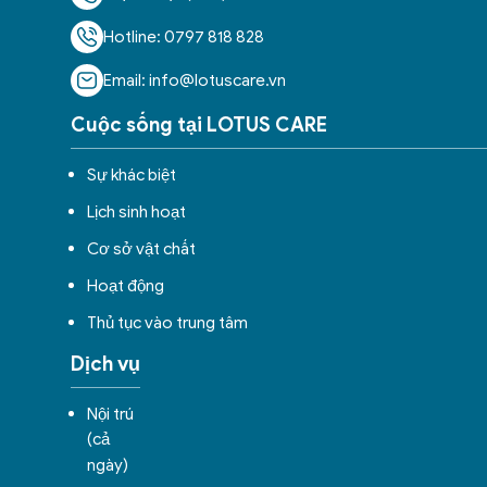
Hotline: 0797 818 828
Email: info@lotuscare.vn
Cuộc sống tại LOTUS CARE
Sự khác biệt
Lịch sinh hoạt
Cơ sở vật chất
Hoạt động
Thủ tục vào trung tâm
Dịch vụ
Nội trú
(cả
ngày)